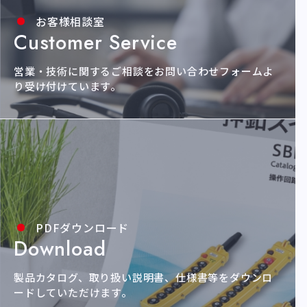
お客様相談室
Customer Service
営業・技術に関するご相談をお問い合わせ
フォームよ
り受け付けています。
PDFダウンロード
Download
製品カタログ、取り扱い説明書、仕様書等を
ダウンロ
ードしていただけます。