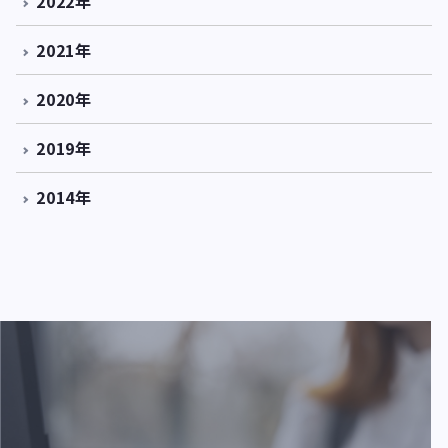
2022年
2021年
2020年
2019年
2014年