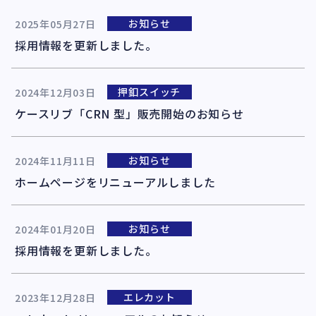
お知らせ
2025年05月27日
採用情報を更新しました。
押釦スイッチ
2024年12月03日
ケースリブ「CRN 型」販売開始のお知らせ
お知らせ
2024年11月11日
ホームページをリニューアルしました
お知らせ
2024年01月20日
採用情報を更新しました。
エレカット
2023年12月28日