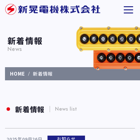
新着情報
News
HOME
新着情報
新着情報
News list
お知らせ
2025年09月26日