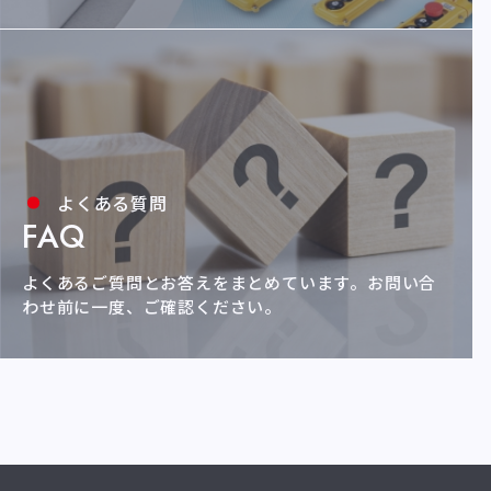
よくある質問
FAQ
よくあるご質問とお答えをまとめています。
お問い合
わせ前に一度、ご確認ください。