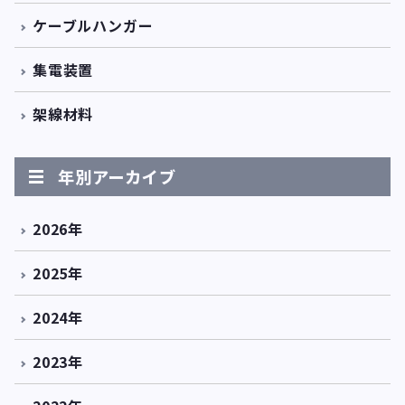
ケーブルハンガー
集電装置
架線材料
年別アーカイブ
2026年
2025年
2024年
2023年