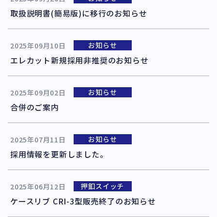
取扱説明書(簡易版)に移行のお知らせ
お知らせ
2025年09月10日
エレカット新規採用非推奨のお知らせ
お知らせ
2025年09月02日
合併のご案内
お知らせ
2025年07月11日
採用情報を更新しました。
押釦スイッチ
2025年06月12日
ケースリブ CRI-3型販売終了のお知らせ