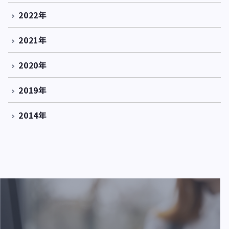
2022年
2021年
2020年
2019年
2014年