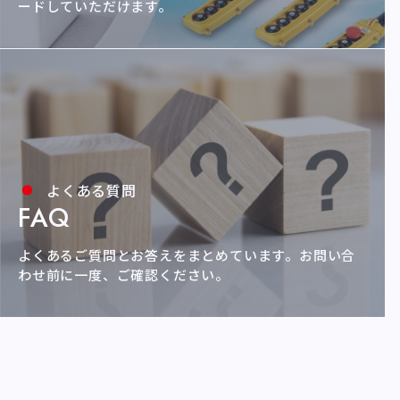
ードしていただけます。
よくある質問
FAQ
よくあるご質問とお答えをまとめています。
お問い合
わせ前に一度、ご確認ください。