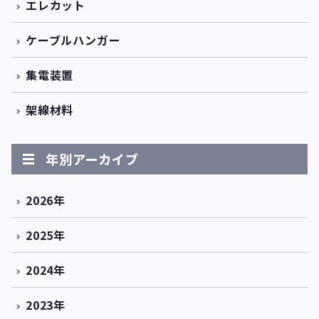
エレカット
ケーブルハンガー
集電装置
架線材料
年別アーカイブ
2026年
2025年
2024年
2023年