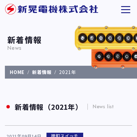
新着情報
News
HOME
新着情報
2021年
新着情報（2021年）
News list
押釦スイッチ
2021年09月14日