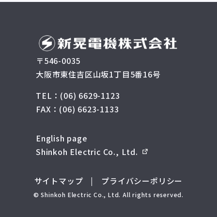
〒546-0035
大阪市東住吉区山坂1丁目5番16号
TEL：(06) 6629-1123
FAX：(06) 6623-1133
English page
Shinkoh Electric Co., Ltd.
サイトマップ
|
プライバシーポリシー
© Shinkoh Electric Co., Ltd. All rights reserved.