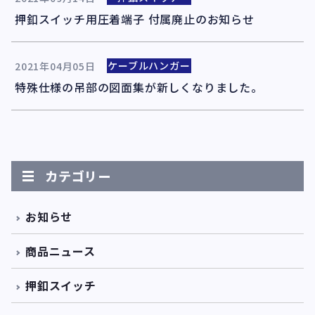
押釦スイッチ用圧着端子 付属廃止のお知らせ
ケーブルハンガー
2021年04月05日
特殊仕様の吊部の図面集が新しくなりました。
カテゴリー
お知らせ
商品ニュース
押釦スイッチ