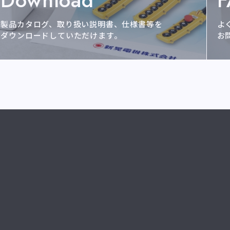
Download
製品カタログ、取り扱い説明書、仕様書等を
よ
ダウンロードしていただけます。
お