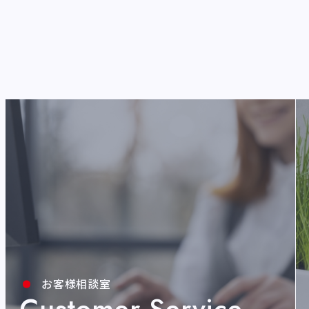
お客様相談室