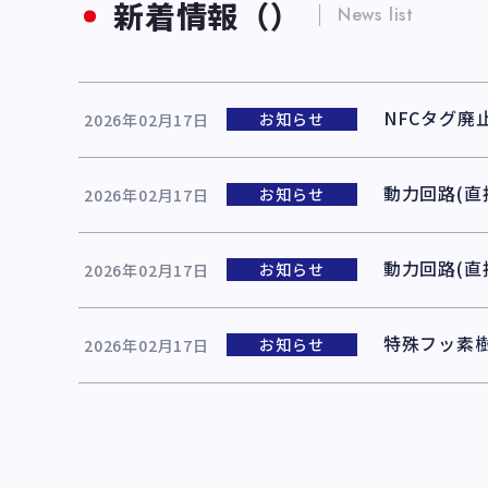
新着情報（）
News list
NFCタグ廃
お知らせ
2026年02月17日
動力回路(直
お知らせ
2026年02月17日
動力回路(
お知らせ
2026年02月17日
特殊フッ素
お知らせ
2026年02月17日