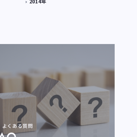
2014年
よくある質問