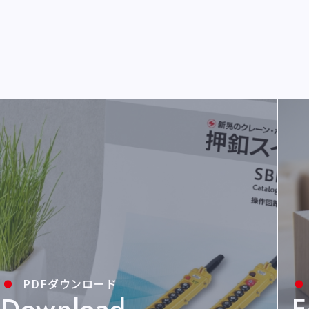
PDFダウンロード