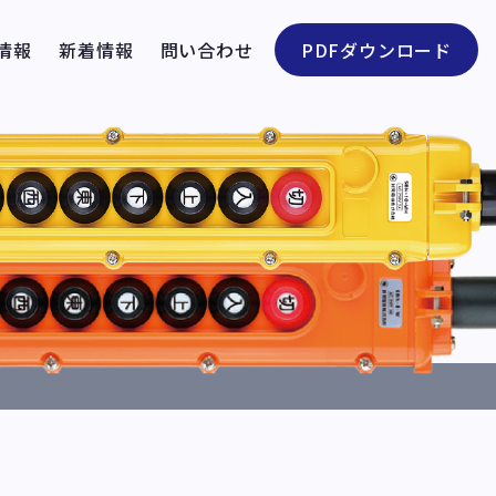
情報
新着情報
問い合わせ
PDFダウンロード