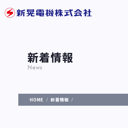
新着情報
News
HOME
新着情報