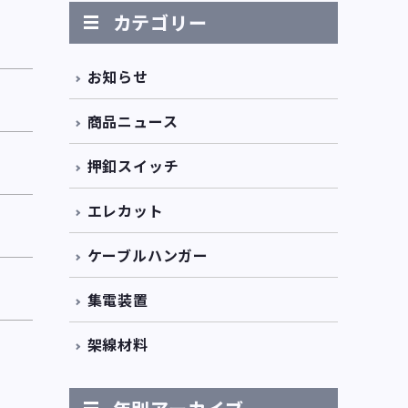
カテゴリー
お知らせ
商品ニュース
押釦スイッチ
エレカット
ケーブルハンガー
集電装置
架線材料