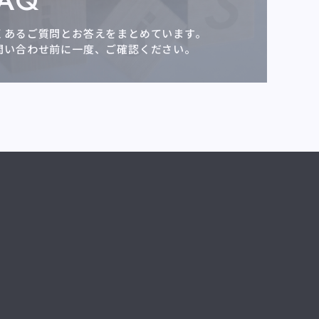
FAQ
くあるご質問とお答えをまとめています。
問い合わせ前に一度、ご確認ください。