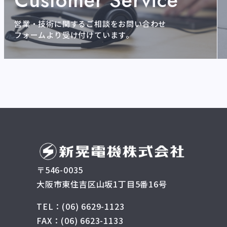
Customer Service
営業・技術に関するご相談をお問い合わせ
フォームより受け付けています。
〒546-0035
大阪市東住吉区山坂1丁目5番16号
TEL：(06) 6629-1123
FAX：(06) 6623-1133