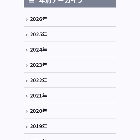
年別アーカイブ
2026年
2025年
2024年
2023年
2022年
2021年
2020年
2019年