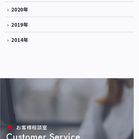
2020年
2019年
2014年
お客様相談室
Customer Service