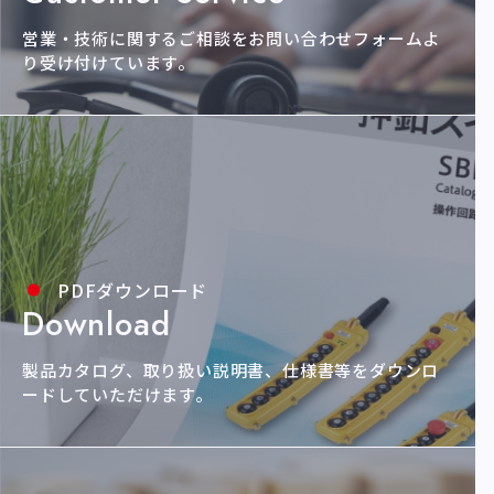
営業・技術に関するご相談をお問い合わせ
フォームよ
り受け付けています。
PDFダウンロード
Download
製品カタログ、取り扱い説明書、仕様書等を
ダウンロ
ードしていただけます。