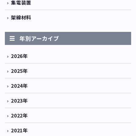
集電装置
架線材料
年別アーカイブ
2026年
2025年
2024年
2023年
2022年
2021年