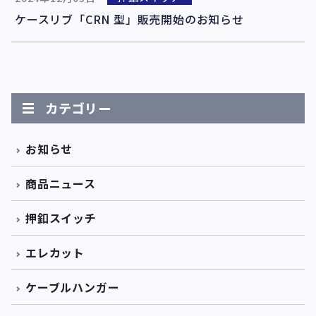
ケースリブ「CRN 型」販売開始のお知らせ
カテゴリー
お知らせ
商品ニュース
押釦スイッチ
エレカット
ケーブルハンガー