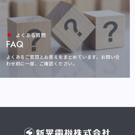
よくある質問
FAQ
よくあるご質問とお答えをまとめています。
お問い合
わせ前に一度、ご確認ください。