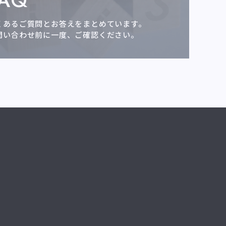
FAQ
くあるご質問とお答えをまとめています。
問い合わせ前に一度、ご確認ください。