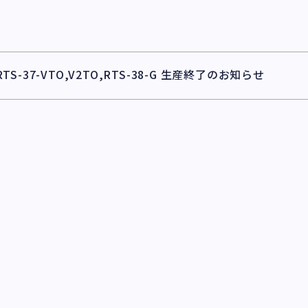
TS-37-VTO,V2TO,RTS-38-G 生産終了のお知らせ