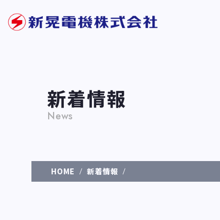
新着情報
News
HOME
新着情報