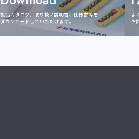
Download
製品カタログ、取り扱い説明書、仕様書等を
よ
ダウンロードしていただけます。
お