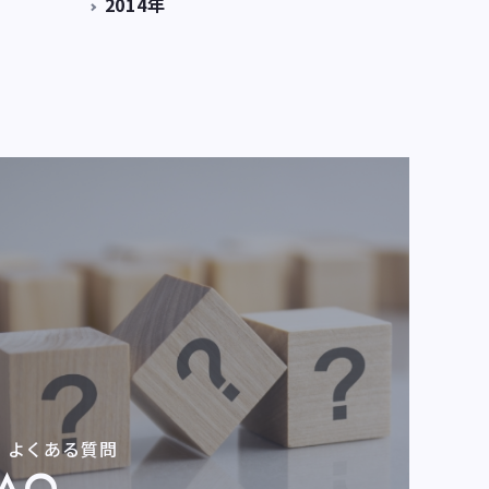
2014年
よくある質問