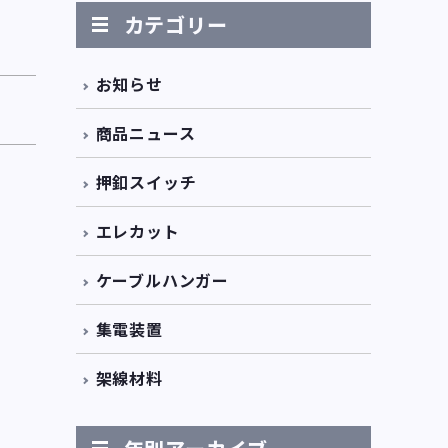
カテゴリー
お知らせ
商品ニュース
押釦スイッチ
エレカット
ケーブルハンガー
集電装置
架線材料