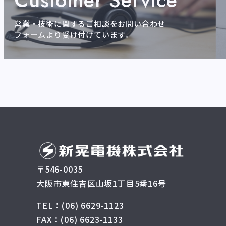
Customer Service
営業・技術に関するご相談をお問い合わせ
フォームより受け付けています。
〒546-0035
大阪市東住吉区山坂1丁目5番16号
TEL：(06) 6629-1123
FAX：(06) 6623-1133