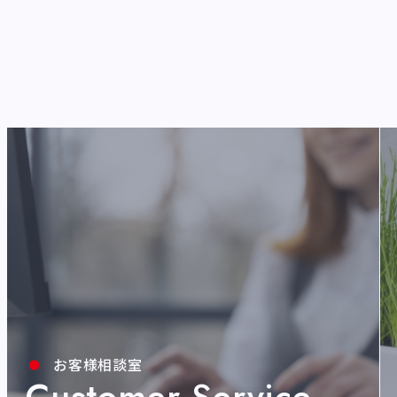
お客様相談室