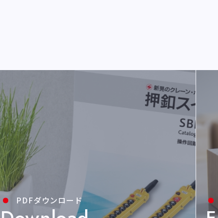
PDFダウンロード