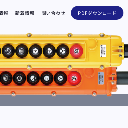
情報
新着情報
問い合わせ
PDFダウンロード