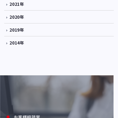
2021年
2020年
2019年
2014年
お客様相談室