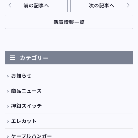
前の記事へ
次の記事へ
新着情報一覧
カテゴリー
お知らせ
商品ニュース
押釦スイッチ
エレカット
ケーブルハンガー