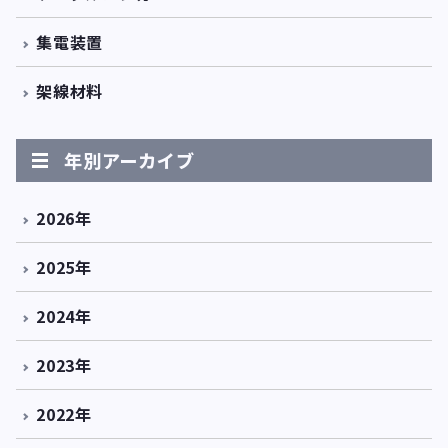
集電装置
架線材料
年別アーカイブ
2026年
2025年
2024年
2023年
2022年