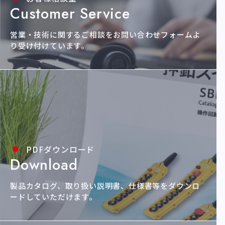
Customer Service
営業・技術に関するご相談をお問い合わせ
フォームよ
り受け付けています。
PDFダウンロード
Download
製品カタログ、取り扱い説明書、仕様書等を
ダウンロ
ードしていただけます。