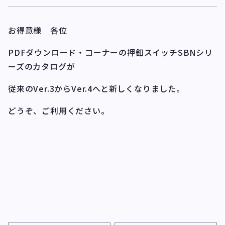
お得意様 各位
PDFダウンロード・コーナーの押釦スイッチSBNシリ
ーズのカタログが
従来のVer.3からVer.4へと新しくなりました。
どうぞ、ご利用ください。