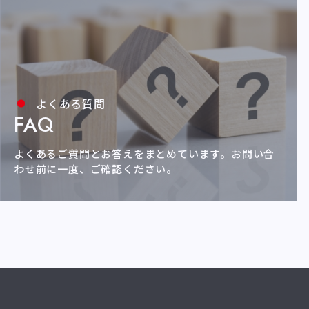
よくある質問
FAQ
よくあるご質問とお答えをまとめています。
お問い合
わせ前に一度、ご確認ください。