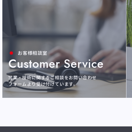
お客様相談室
Customer Service
営業・技術に関するご相談をお問い合わせ
フォームより受け付けています。