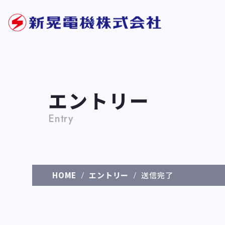
エントリー
Entry
HOME
エントリー
送信完了