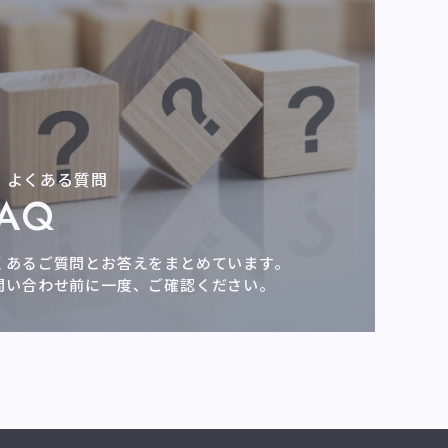
よくある質問
FAQ
くあるご質問とお答えをまとめています。
問い合わせ前に一度、ご確認ください。