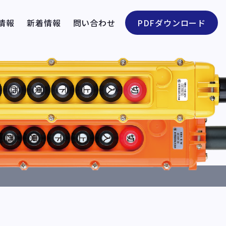
情報
新着情報
問い合わせ
PDFダウンロード