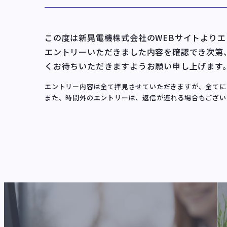
この度は新晃電機株式会社のWEBサイトより
エントリーいただきました内容を確認でき次第
くお待ちいただきますようお願い申し上げます
エントリー内容は全て拝見させていただきますが、全てに
また、時間外のエントリーは、返信が遅れる場合もござい